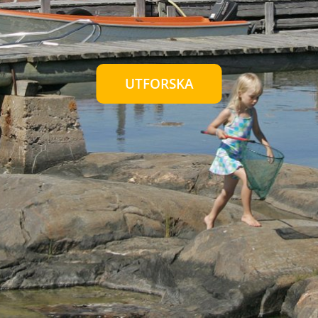
UTFORSKA